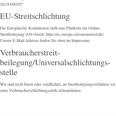
26/183/60297
EU-Streitschlichtung
Die Europäische Kommission stellt eine Plattform zur Online-
Streitbeilegung (OS) bereit:
https://ec.europa.eu/consumers/odr/
.
Unsere E-Mail-Adresse finden Sie oben im Impressum.
Verbraucher­streit­
beilegung/Universal­schlichtungs­
stelle
Wir sind nicht bereit oder verpflichtet, an Streitbeilegungsverfahren vor
einer Verbraucherschlichtungsstelle teilzunehmen.