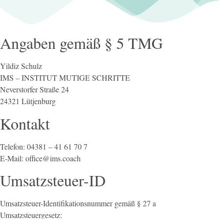
Angaben gemäß § 5 TMG
Yildiz Schulz
IMS – INSTITUT MUTIGE SCHRITTE
Neverstorfer Straße 24
24321 Lütjenburg
Kontakt
Telefon: 04381 – 41 61 70 7
E-Mail: office@ims.coach
Umsatzsteuer-ID
Umsatzsteuer-Identifikationsnummer gemäß § 27 a
Umsatzsteuergesetz: