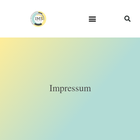
Impressum